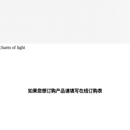
 charm of light
如果您想订购产品请填写在线订购表