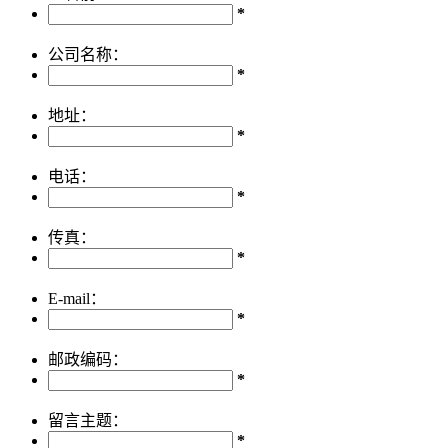
*
公司名称：
*
地址：
*
电话：
*
传真：
*
E-mail：
*
邮政编码：
*
留言主题：
*