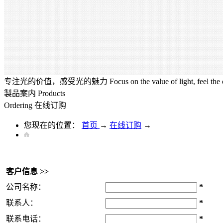
专注光的价值，感受光的魅力
Focus on the value of light, feel the
製品案内
Products
Ordering
在线订购
您现在的位置：
首页
→
在线订购
→
客户信息 >>
公司名称：
*
联系人：
*
联系电话：
*