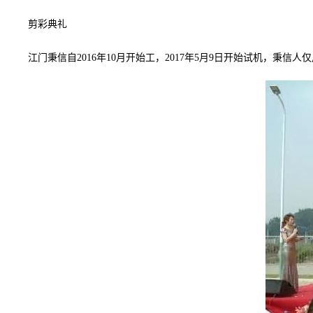
剪彩典礼
江门秉信自2016年10月开始工，2017年5月9日开始试机，秉