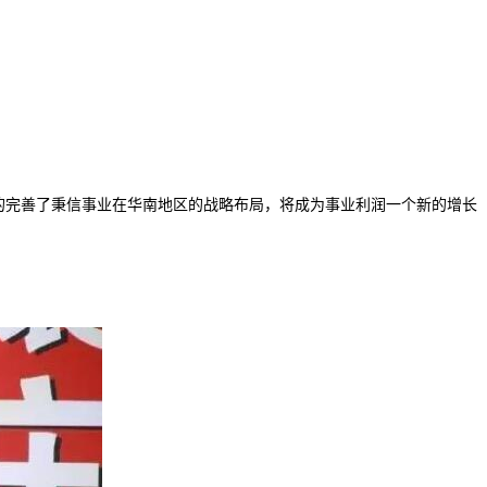
效的完善了秉信事业在华南地区的战略布局，将成为事业利润一个新的增长