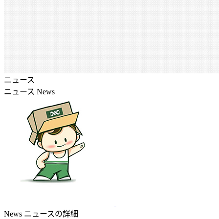
ニュース
ニュース
News
News
ニュースの詳細