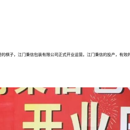
关重要的棋子，江门秉信包装有限公司正式开业运营。江门秉信的投产，有