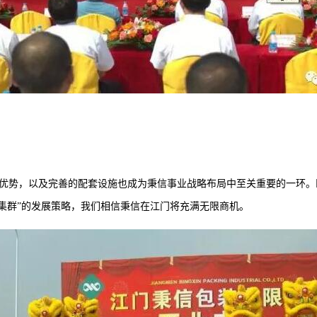
优势，以及完善的配套设施也成为秉信事业战略布局中至关重要的一环。
业集群”的发展策略，我们相信秉信在江门将充满无限商机。