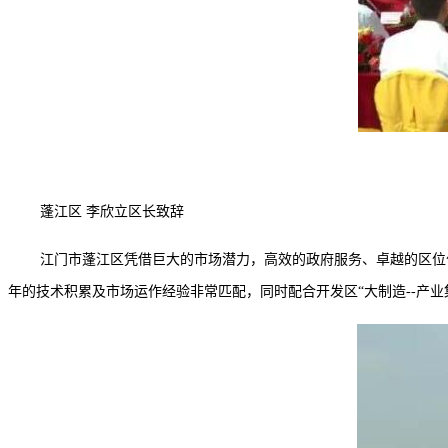
蓬江区 李欣立区长致辞
江门市蓬江区凭借巨大的市场潜力，高效的政府服务、卓越的区位
年的技术积累及市场运作经验非常匹配，同时配合开发区“大制造--产