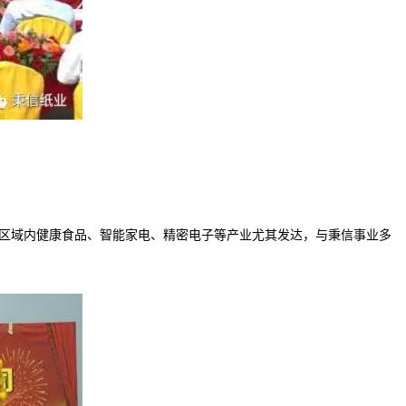
区域内健康食品、智能家电、精密电子等产业尤其发达，与秉信事业多